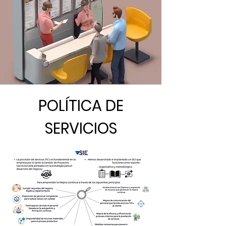
POLÍTICA DE
SERVICIOS