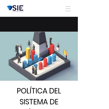
POLÍTICA DEL
SISTEMA DE