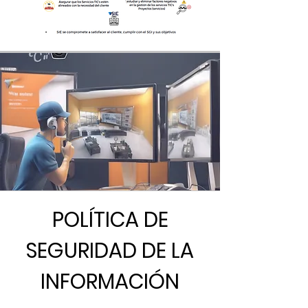
POLÍTICA DE
SEGURIDAD DE LA
INFORMACIÓN