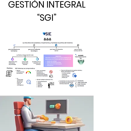
GESTIÓN INTEGRAL
“SGI”