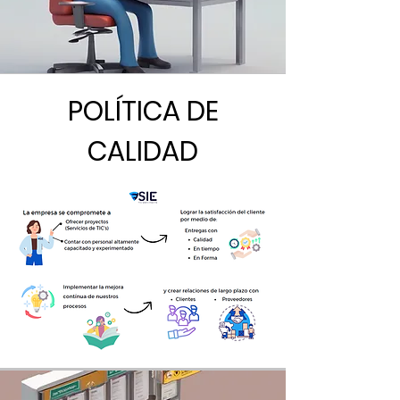
POLÍTICA DE
CALIDAD