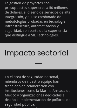
La gestión de proyectos con
presupuestos superiores a 50 millones
de dólares, el diseño de servicios de alta
integración, y el uso combinado de
metodologías probadas en tecnología,
infraestructura, automatización y
seguridad, son parte de la experiencia
que distingue a SIE Technologies.
Impacto sectorial
En el área de seguridad nacional,
miembros de nuestro equipo han
trabajado en colaboración con
instituciones como la Marina Armada de
México y organizaciones dedicadas al
diseño e implementación de políticas de
seguridad pública.