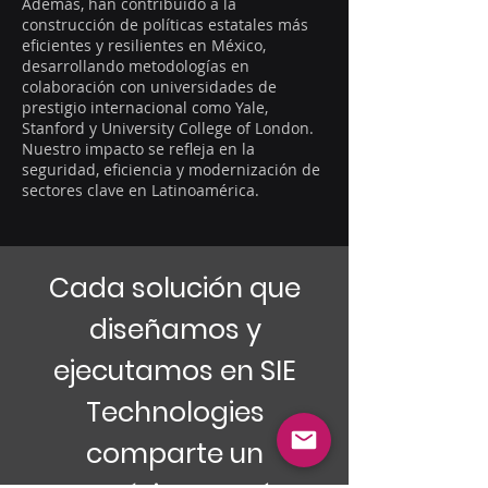
Además, han contribuido a la
construcción de políticas estatales más
eficientes y resilientes en México,
desarrollando metodologías en
colaboración con universidades de
prestigio internacional como Yale,
Stanford y University College of London.
Nuestro impacto se refleja en la
seguridad, eficiencia y modernización de
sectores clave en Latinoamérica.
Cada solución que
diseñamos y
ejecutamos en SIE
Technologies
comparte un