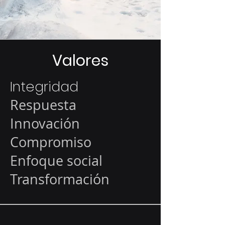
Valores
Integridad
Respuesta
Innovación
Compromiso
Enfoque social
Transformación