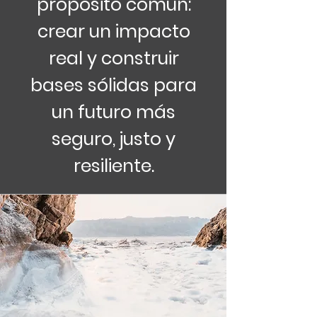
propósito común:
crear un impacto
real y construir
bases sólidas para
un futuro más
seguro, justo y
resiliente.