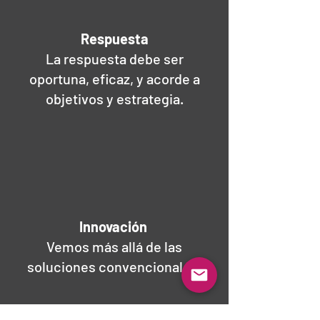
Respuesta
La respuesta debe ser
oportuna, eficaz, y acorde a
objetivos y estrategia.
Innovación
Vemos más allá de las
soluciones convencionales.