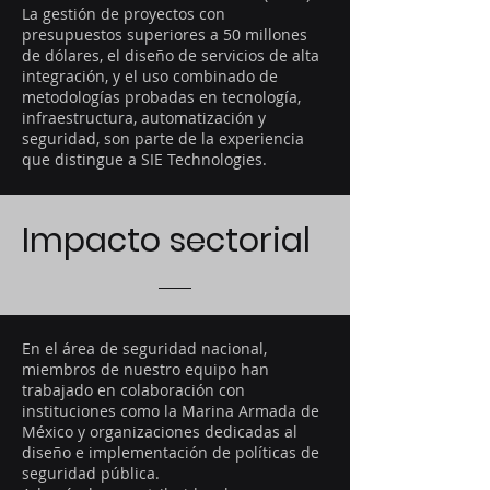
La gestión de proyectos con
presupuestos superiores a 50 millones
de dólares, el diseño de servicios de alta
integración, y el uso combinado de
metodologías probadas en tecnología,
infraestructura, automatización y
seguridad, son parte de la experiencia
que distingue a SIE Technologies.
Impacto sectorial
En el área de seguridad nacional,
miembros de nuestro equipo han
trabajado en colaboración con
instituciones como la Marina Armada de
México y organizaciones dedicadas al
diseño e implementación de políticas de
seguridad pública.