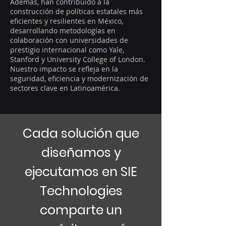
Además, han contribuido a la
construcción de políticas estatales más
eficientes y resilientes en México,
desarrollando metodologías en
colaboración con universidades de
prestigio internacional como Yale,
Stanford y University College of London.
Nuestro impacto se refleja en la
seguridad, eficiencia y modernización de
sectores clave en Latinoamérica.
Cada solución que
diseñamos y
ejecutamos en SIE
Technologies
comparte un