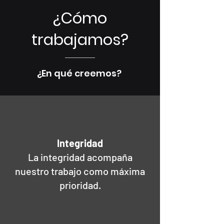
¿Cómo
trabajamos?
¿En qué creemos?
Integridad
La integridad acompaña
nuestro trabajo como máxima
prioridad.