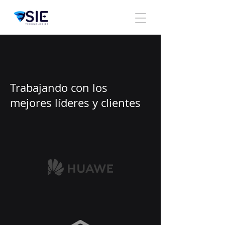
Trabajando con los
mejores líderes y clientes