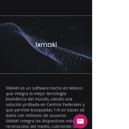
Ixmaki
IXMAKI es un software hecho en México
que integra la mejor tecnología
biométrica del mundo, siendo una
solución probada en Centros Federales y
que permite búsquedas 1:N en bases de
datos con millones de usuarios.
IXMAKI integra los dispositivos más
reconocidos del medio, cubriendo las