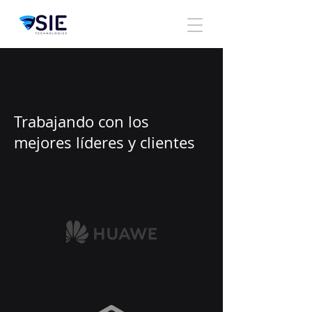
Trabajando con los
mejores líderes y clientes