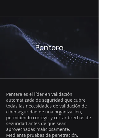
Pentera
Pentera es el líder en validación
automatizada de seguridad que cubre
todas las necesidades de validación de
ciberseguridad de una organización,
permitiendo corregir y cerrar brechas de
seguridad antes de que sean
aprovechadas maliciosamente.
Mediante pruebas de penetración,