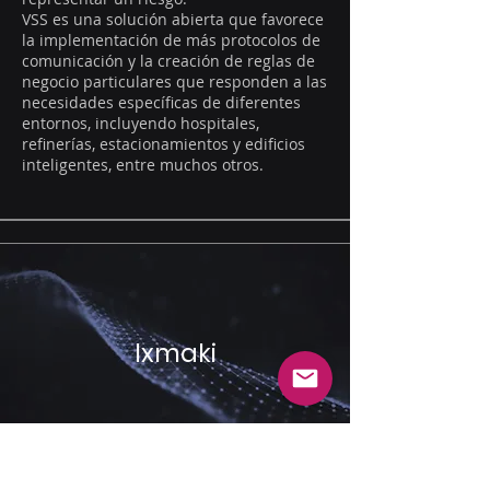
VSS es una solución abierta que favorece
la implementación de más protocolos de
comunicación y la creación de reglas de
negocio particulares que responden a las
necesidades específicas de diferentes
entornos, incluyendo hospitales,
refinerías, estacionamientos y edificios
inteligentes, entre muchos otros.
Ixmaki