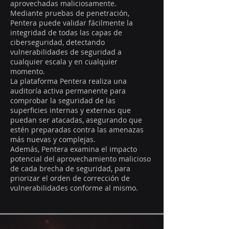
aprovechadas maliciosamente.
Mediante pruebas de penetración,
Pentera puede validar fácilmente la
integridad de todas las capas de
ciberseguridad, detectando
vulnerabilidades de seguridad a
cualquier escala y en cualquier
momento.
La plataforma Pentera realiza una
auditoría activa permanente para
comprobar la seguridad de las
superficies internas y externas que
puedan ser atacadas, asegurando que
estén preparadas contra las amenazas
más nuevas y complejas.
Además, Pentera examina el impacto
potencial del aprovechamiento malicioso
de cada brecha de seguridad, para
priorizar el orden de corrección de
vulnerabilidades conforme al mismo.