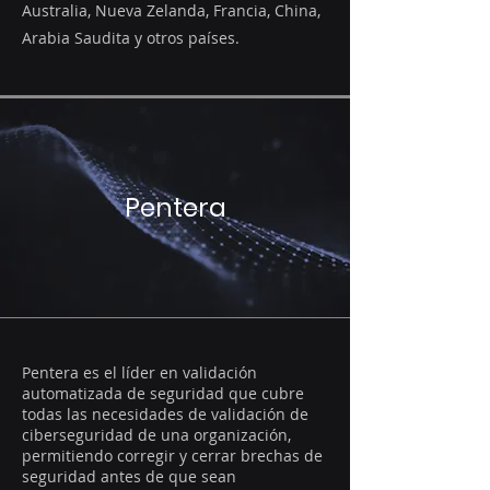
Australia, Nueva Zelanda, Francia, China,
Arabia Saudita y otros países.
Pentera
Pentera es el líder en validación
automatizada de seguridad que cubre
todas las necesidades de validación de
ciberseguridad de una organización,
permitiendo corregir y cerrar brechas de
seguridad antes de que sean