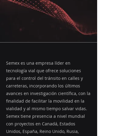
Semex es una empresa líder en
tecnología vial que ofrece soluciones
para el control del tránsito en calles y
carreteras, incorporando los últimos
avances en investigación científica, con la
finalidad de facilitar la movilidad en la
vialidad y al mismo tiempo salvar vidas.
Semex tiene presencia a nivel mundial
con proyectos en Canadá, Estados
Unidos, España, Reino Unido, Rusia,