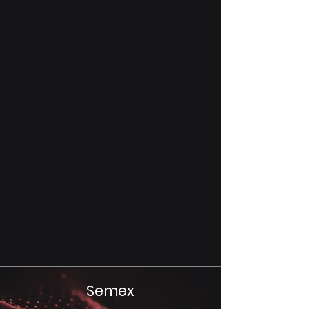
Semex