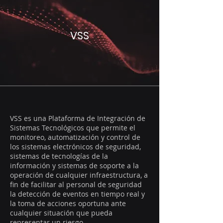
VSS
VSS es una Plataforma de Integración de
Sistemas Tecnológicos que permite el
monitoreo, automatización y control de
los sistemas electrónicos de seguridad,
sistemas de tecnologías de la
información y sistemas de soporte a la
operación de cualquier infraestructura, a
fin de facilitar al personal de seguridad
la detección de eventos en tiempo real y
la toma de acciones oportuna ante
cualquier situación que pueda
representar un riesgo.