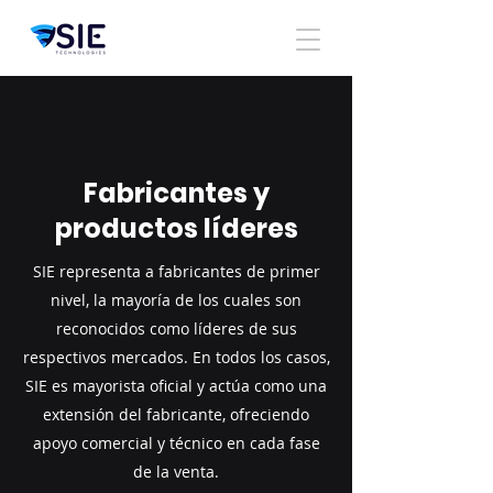
Fabricantes y
productos líderes
SIE representa a fabricantes de primer
nivel, la mayoría de los cuales son
reconocidos como líderes de sus
respectivos mercados. En todos los casos,
SIE es mayorista oficial y actúa como una
extensión del fabricante, ofreciendo
apoyo comercial y técnico en cada fase
de la venta.