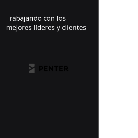
Trabajando con los
mejores líderes y clientes