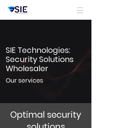
SIE Technologies:
Security Solutions
Wholesaler
Our services
Optimal security
solutions