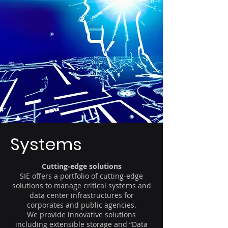
Systems
Cutting-edge solutions
SIE offers a portfolio of cutting-edge
solutions to manage critical systems and
data center infrastructures for
corporates and public agencies.
We provide innovative solutions
including extensible storage and “Data