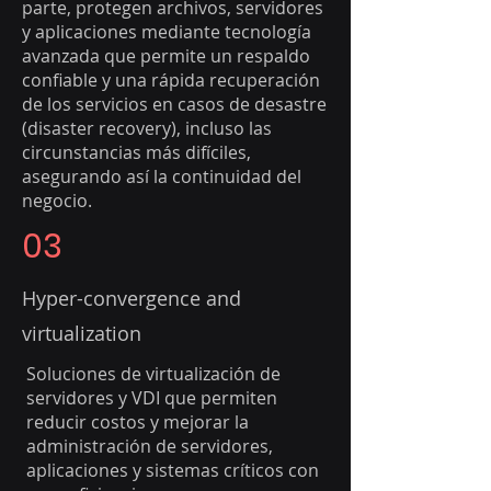
parte, protegen archivos, servidores
y aplicaciones mediante tecnología
avanzada que permite un respaldo
confiable y una rápida recuperación
de los servicios en casos de desastre
(disaster recovery), incluso las
circunstancias más difíciles,
asegurando así la continuidad del
negocio.
03
Hyper-convergence and
virtualization
Soluciones de virtualización de
servidores y VDI que permiten
reducir costos y mejorar la
administración de servidores,
aplicaciones y sistemas críticos con