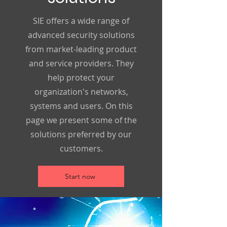
SIE offers a wide range of
advanced security solutions
from market-leading product
and service providers. They
help protect your
organization's networks,
systems and users. On this
page we present some of the
solutions preferred by our
customers.
Start now