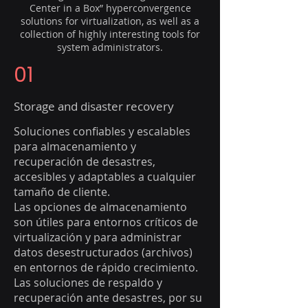
Center in a Box” hyperconvergence
solutions for virtualization, as well as a
collection of highly interesting tools for
system administrators.
01
Storage and disaster recovery
Soluciones confiables y escalables
para almacenamiento y
recuperación de desastres,
accesibles y adaptables a cualquier
tamaño de cliente.
Las opciones de almacenamiento
son útiles para entornos críticos de
virtualización y para administrar
datos desestructurados (archivos)
en entornos de rápido crecimiento.
Las soluciones de respaldo y
recuperación ante desastres, por su