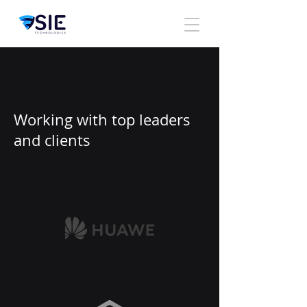
Working with top leaders
and clients